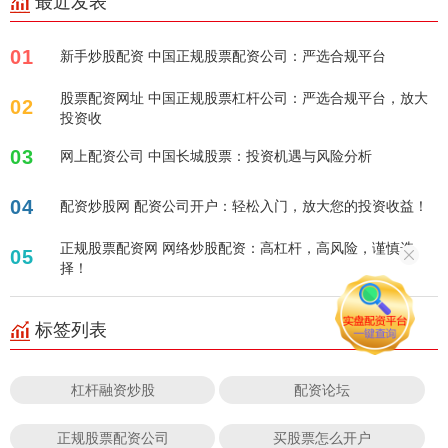
最近发表
01
新手炒股配资 中国正规股票配资公司：严选合规平台
股票配资网址 中国正规股票杠杆公司：严选合规平台，放大
02
投资收
03
网上配资公司 中国长城股票：投资机遇与风险分析
04
配资炒股网 配资公司开户：轻松入门，放大您的投资收益！
正规股票配资网 网络炒股配资：高杠杆，高风险，谨慎选
05
择！
标签列表
杠杆融资炒股
配资论坛
正规股票配资公司
买股票怎么开户