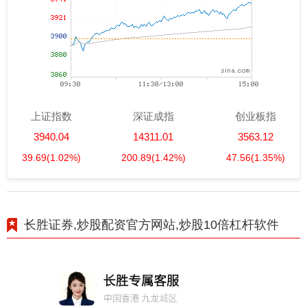
上证指数
深证成指
创业板指
3940.04
14311.01
3563.12
39.69
(1.02%)
200.89
(1.42%)
47.56
(1.35%)
长胜证券,炒股配资官方网站,炒股10倍杠杆软件