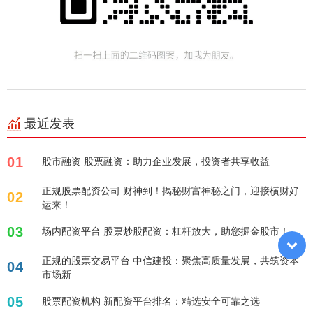
最近发表
01
股市融资 股票融资：助力企业发展，投资者共享收益
正规股票配资公司 财神到！揭秘财富神秘之门，迎接横财好
02
运来！
03
场内配资平台 股票炒股配资：杠杆放大，助您掘金股市！
正规的股票交易平台 中信建投：聚焦高质量发展，共筑资本
04
市场新
05
股票配资机构 新配资平台排名：精选安全可靠之选