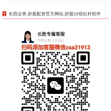
长胜证券,炒股配资官方网站,炒股10倍杠杆软件