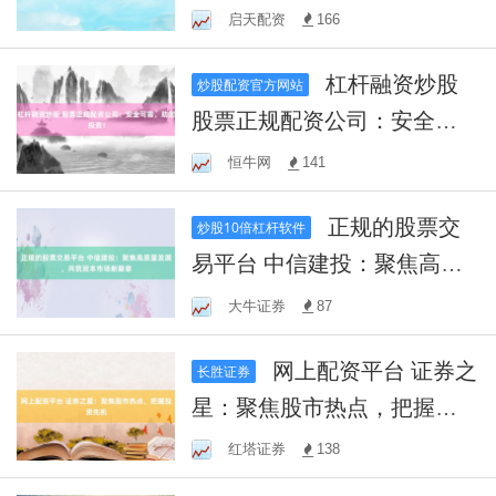
助您掘金股市！
启天配资
166
杠杆融资炒股
炒股配资官方网站
股票正规配资公司：安全可
靠，助您投资！
恒牛网
141
正规的股票交
炒股10倍杠杆软件
易平台 中信建投：聚焦高质
量发展，共筑资本市场新篇
大牛证券
87
章
网上配资平台 证券之
长胜证券
星：聚焦股市热点，把握投
资先机
红塔证券
138