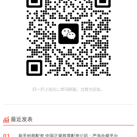
最近发表
01
新手炒股配资 中国正规股票配资公司：严选合规平台