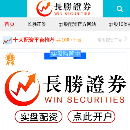
首页
长胜证券
炒股配资官方网站
炒股10倍
十大配资平台推荐
更多配资平台
共
100
+平台