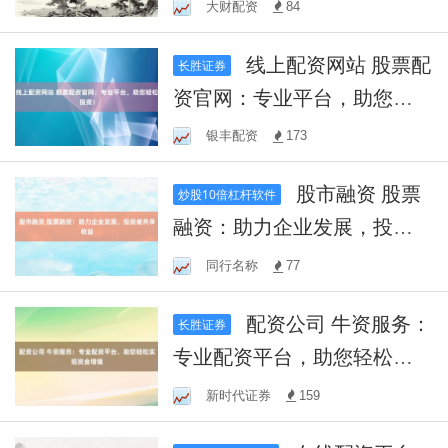
高风险，谨慎选择！
大财配资
84
线上配资网站 股票配
长胜证券
资官网：专业平台，助您轻
松投资！
银丰配资
173
股市融资 股票
炒股10倍杠杆软件
融资：助力企业发展，投资
者共享收益
同行名称
77
配资公司 牛资服务：
长胜证券
专业配资平台，助您轻松实
现资金增值
新时代证券
159