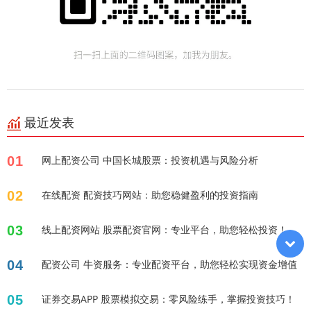
最近发表
01
网上配资公司 中国长城股票：投资机遇与风险分析
02
在线配资 配资技巧网站：助您稳健盈利的投资指南
03
线上配资网站 股票配资官网：专业平台，助您轻松投资！
04
配资公司 牛资服务：专业配资平台，助您轻松实现资金增值
05
证券交易APP 股票模拟交易：零风险练手，掌握投资技巧！