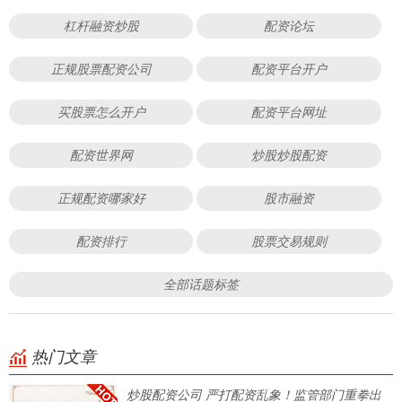
杠杆融资炒股
配资论坛
正规股票配资公司
配资平台开户
买股票怎么开户
配资平台网址
配资世界网
炒股炒股配资
正规配资哪家好
股市融资
配资排行
股票交易规则
全部话题标签
热门文章
炒股配资公司 严打配资乱象！监管部门重拳出