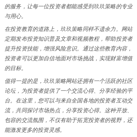
的服务，让每一位投资者都能感受到玖玖策略的专业
与用心。
在投资教育的道路上，玖玖策略同样不遗余力。网站
定期发布投资知识普及文章和视频教程，帮助投资者
提升投资技能，增强风险意识。通过这些教育内容，
投资者可以更加自信地面对市场挑战，实现财富增值
的目标。
值得一提的是，玖玖策略网站还拥有一个活跃的社区
论坛，为投资者提供了一个交流心得、分享经验的平
台。在这里，您可以与来自全国各地的投资者互动交
流，共同探讨市场热点，分享投资心得。这种开放、
包容的交流氛围，不仅有助于拓宽投资者的视野，还
能激发更多的投资灵感。