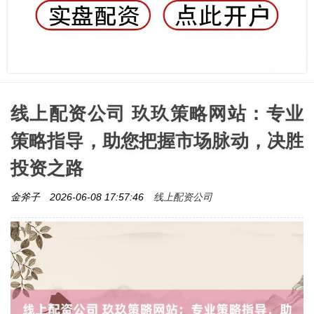
线上配资公司 玖玖策略网站：专业
策略指导，助您把握市场脉动，决胜
投资之路
线上配资公司
金斧子
2026-06-08 17:57:46