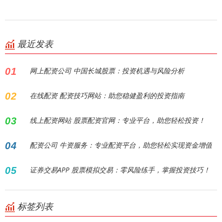
最近发表
01
网上配资公司 中国长城股票：投资机遇与风险分析
02
在线配资 配资技巧网站：助您稳健盈利的投资指南
03
线上配资网站 股票配资官网：专业平台，助您轻松投资！
04
配资公司 牛资服务：专业配资平台，助您轻松实现资金增值
05
证券交易APP 股票模拟交易：零风险练手，掌握投资技巧！
标签列表