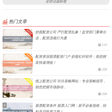
全部话题标签
热门文章
炒股配资公司 严打配资乱象！监管部门重拳出
击，配资违规行为遭
210
配资资深股票配资门户 炒股杠杆软件：助您财
富快速增值！
208
线上配资公司 玖玖策略网站：专业策略指导，
助您把握市场脉动，
208
4
股票配资条件 股票入门网：新手必备指南，轻
松开启投资之路！