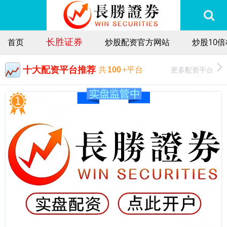
长胜证券
首页
炒股配资官方网站
炒股10
十大配资平台推荐
更多配资平台
共
100
+平台