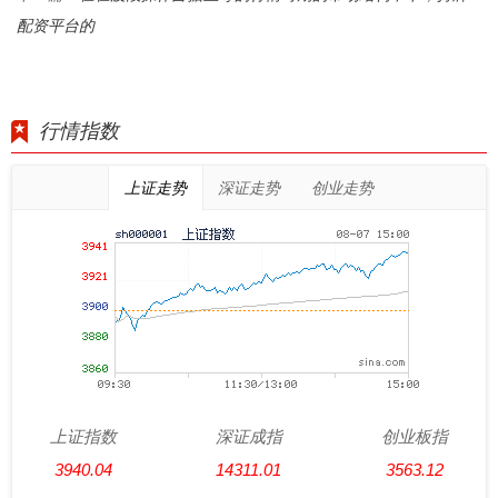
配资平台的
行情指数
上证走势
深证走势
创业走势
上证指数
深证成指
创业板指
3940.04
14311.01
3563.12